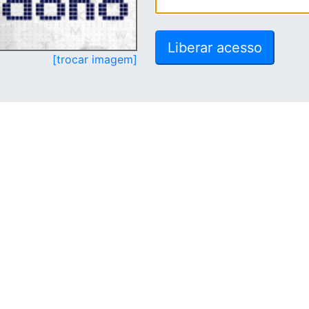
[trocar imagem]