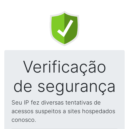
Verificação
de segurança
Seu IP fez diversas tentativas de
acessos suspeitos a sites hospedados
conosco.